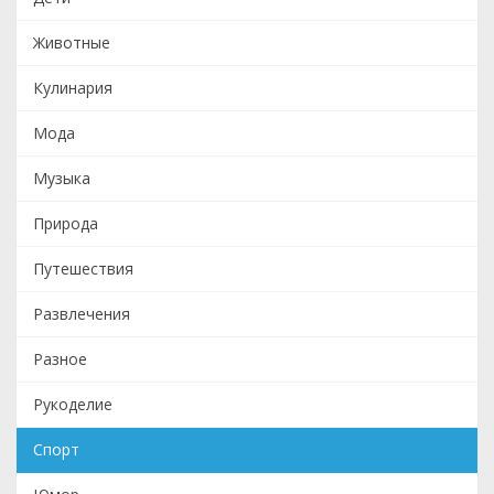
Животные
Кулинария
Мода
Музыка
Природа
Путешествия
Развлечения
Разное
Рукоделие
Спорт