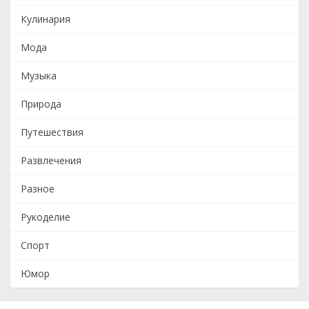
Кулинария
Мода
Музыка
Природа
Путешествия
Развлечения
Разное
Рукоделие
Спорт
Юмор