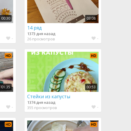
00:30
03:08
14 ряд
1373 дня назад
-
-
26 просмотров
HD
HD
01:35
00:53
Стейки из капусты
1374 дня назад
-
-
355 просмотров
HD
HD