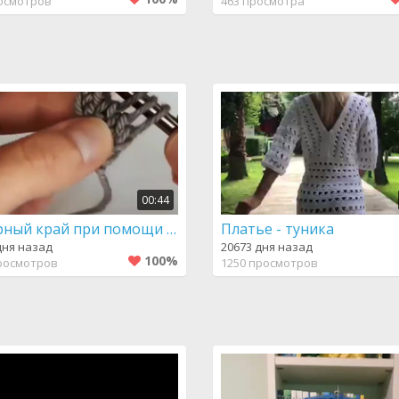
осмотров
463 просмотра
00:44
наборный край при помощи крючка
Платье - туника
дня назад
20673 дня назад
100%
росмотров
1250 просмотров