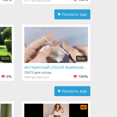
411 просмотров
Показать еще
00:30
00:60
интересный способ вывязывания длинных петель крючком
20673 дня назад
0%
100%
994 просмотра
Показать еще
HD