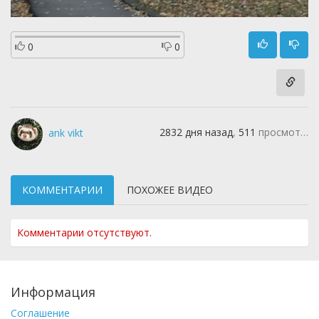
0
0
2832 дня назад
,
511
просмотров
ank vikt
КОММЕНТАРИИ
ПОХОЖЕЕ ВИДЕО
Комментарии отсутствуют.
Информация
Соглашение