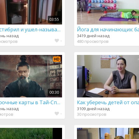
03:55
Тихо стибрил и ушел-называется НАШЕЛ!
ень назад
3419 дней назад
-
осмотров
480 просмотров
HD
00:30
Подарочные карты в Тай-Спа салоны 7Красок
ень назад
3109 дней назад
-
мотров
30 просмотров