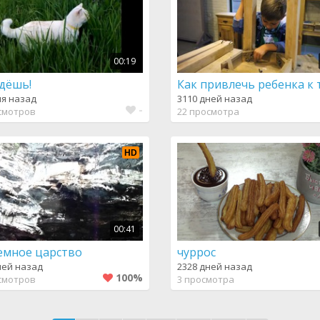
00:19
дёшь!
ня назад
3110 дней назад
-
смотров
22 просмотра
HD
00:41
емное царство
чуррос
ней назад
2328 дней назад
100%
смотров
3 просмотра