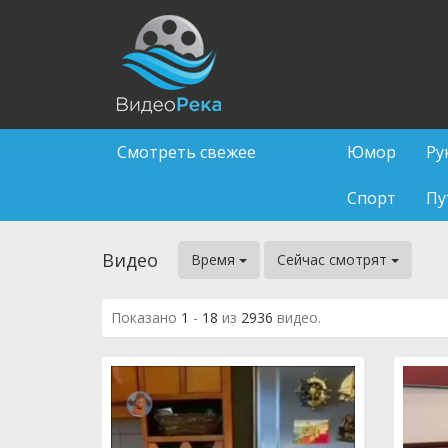
Смотреть свежее
Юмор
Ру
Спорт
Пу
Видео
Время
Сейчас смотрят
Показано
1
-
18
из
2936
видео.