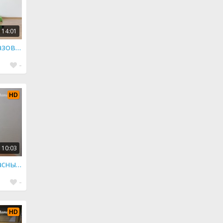
14:01
Йога для начинающих: базовые упражнения
-
HD
10:03
Как уберечь детей от опасных игр в социальных сетях
-
HD