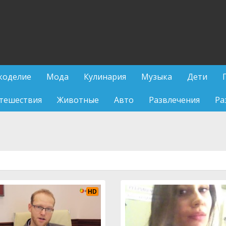
коделие
Мода
Кулинария
Музыка
Дети
тешествия
Животные
Авто
Развлечения
Ра
HD