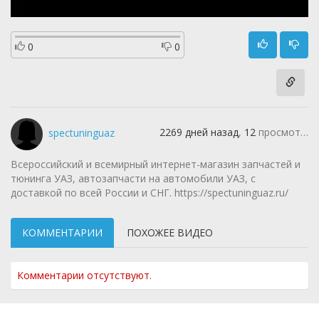
0
0
2269 дней назад
,
12
просмотров
spectuninguaz
Всероссийский и всемирный интернет-магазин запчастей и
тюнинга УАЗ, автозапчасти на автомобили УАЗ, с
доставкой по всей России и СНГ. https://spectuninguaz.ru/
КОММЕНТАРИИ
ПОХОЖЕЕ ВИДЕО
Комментарии отсутствуют.