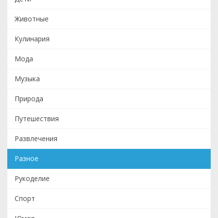
Животные
Кулинария
Мода
Музыка
Природа
Путешествия
Развлечения
Разное
Рукоделие
Спорт