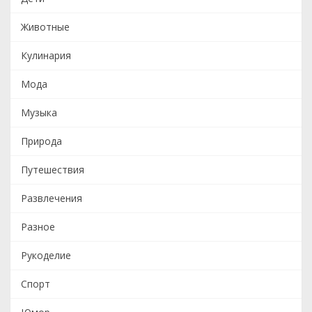
Животные
Кулинария
Мода
Музыка
Природа
Путешествия
Развлечения
Разное
Рукоделие
Спорт