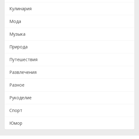
Кулинария
Мода
Музыка
Природа
Путешествия
Развлечения
Разное
Рукоделие
Спорт
Юмор