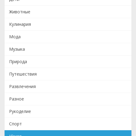
Животные
Кулинария
Мода
Музыка
Природа
Путешествия
Развлечения
Разное
Рукоделие
Спорт