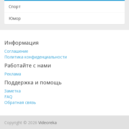
Спорт
Юмор
Информация
Соглашение
Политика конфиденциальности
Работайте с нами
Реклама
Поддержка и помощь
Заметка
FAQ
Обратная связь
Copyright © 2026
Videoreka