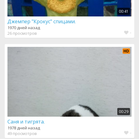
00:41
Джемпер "Крокус" спицами.
1970 дней назад
-
26 просмотров
HD
00:29
Саня и тигрята.
1978 дней назад
-
49 просмотров