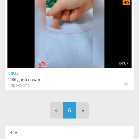
HD
04:07
швы
2286 дней назад
-
1 просмотр
«
6
»
Все