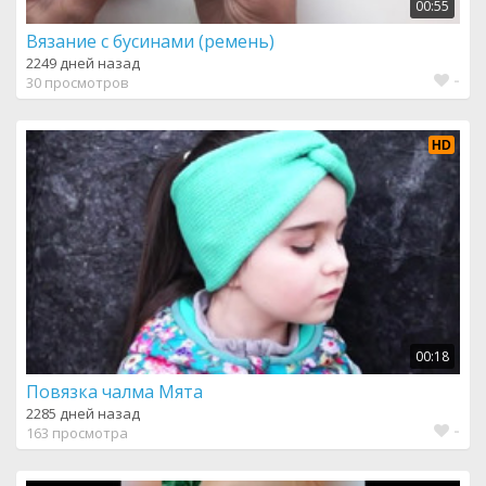
00:55
Вязание с бусинами (ремень)
2249 дней назад
-
30 просмотров
HD
00:18
Повязка чалма Мята
2285 дней назад
-
163 просмотра