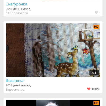
Снегурочка
2051 день назад
-
13 просмотров
HD
00:11
Вышивка
2057 дней назад
100%
3 просмотра
HD