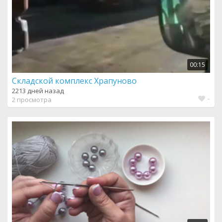
00:15
Складской комплекс Храпуново
2213 дней назад
-
2 просмотра