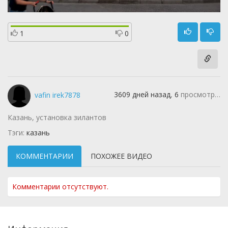
1
0
3609 дней назад
,
6
просмотров
vafin irek7878
Казань, установка зилантов
Тэги:
казань
КОММЕНТАРИИ
ПОХОЖЕЕ ВИДЕО
Комментарии отсутствуют.