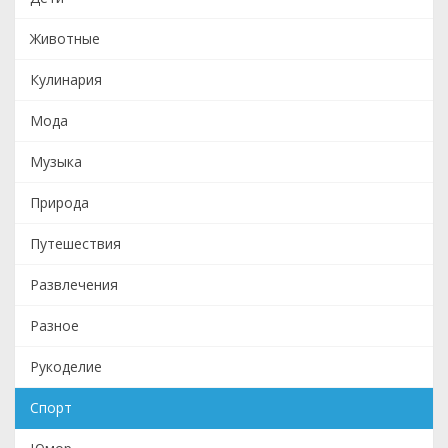
Животные
Кулинария
Мода
Музыка
Природа
Путешествия
Развлечения
Разное
Рукоделие
Спорт