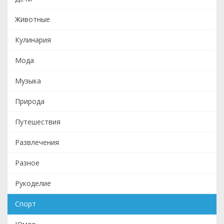
Животные
Кулинария
Мода
Музыка
Природа
Путешествия
Развлечения
Разное
Рукоделие
Спорт