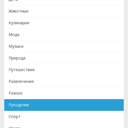
Животные
Кулинария
Мода
Музыка
Природа
Путешествия
Развлечения
Разное
Рукоделие
Спорт