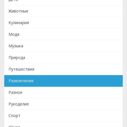
Животные
Кулинария
Мода
Музыка
Природа
Путешествия
Развлечения
Разное
Рукоделие
Спорт