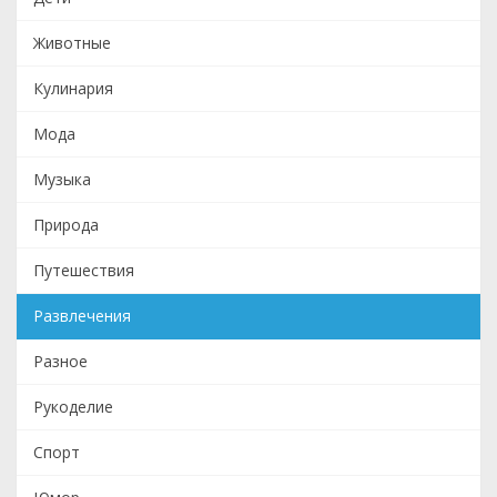
Животные
Кулинария
Мода
Музыка
Природа
Путешествия
Развлечения
Разное
Рукоделие
Спорт