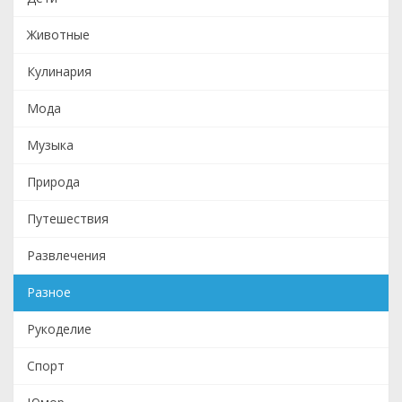
Животные
Кулинария
Мода
Музыка
Природа
Путешествия
Развлечения
Разное
Рукоделие
Спорт