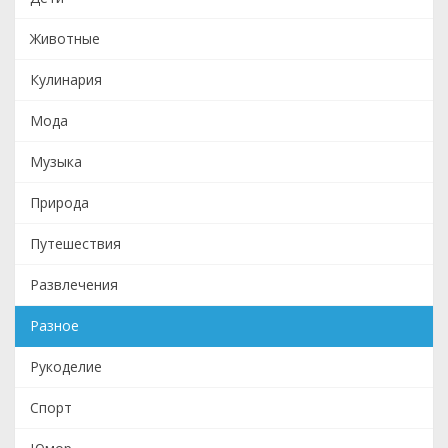
Животные
Кулинария
Мода
Музыка
Природа
Путешествия
Развлечения
Разное
Рукоделие
Спорт