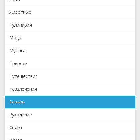
Животные
Кулинария
Мода
Музыка
Природа
Путешествия
Развлечения
Разное
Рукоделие
Спорт