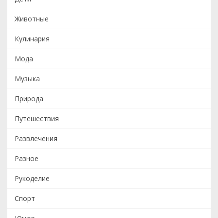
Животные
Кулинария
Мода
Музыка
Природа
Путешествия
Развлечения
Разное
Рукоделие
Спорт