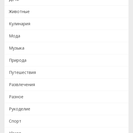
Животные
Кулинария
Мода
Музыка
Природа
Путешествия
Развлечения
Разное
Рукоделие
Спорт