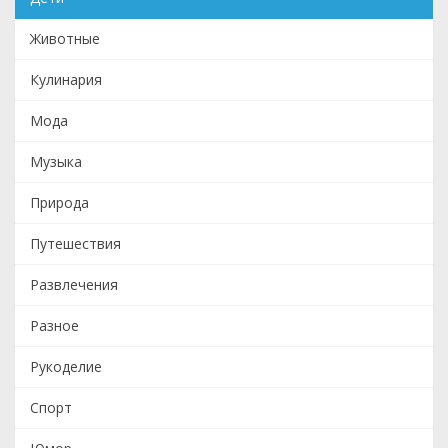
Животные
Кулинария
Мода
Музыка
Природа
Путешествия
Развлечения
Разное
Рукоделие
Спорт