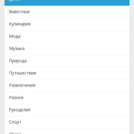
Животные
Кулинария
Мода
Музыка
Природа
Путешествия
Развлечения
Разное
Рукоделие
Спорт