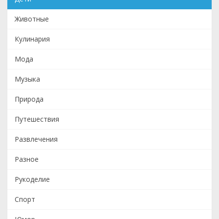
Животные
Кулинария
Мода
Музыка
Природа
Путешествия
Развлечения
Разное
Рукоделие
Спорт