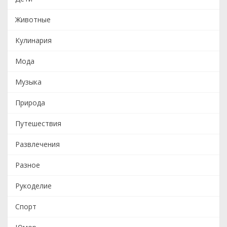
Животные
Кулинария
Мода
Музыка
Природа
Путешествия
Развлечения
Разное
Рукоделие
Спорт