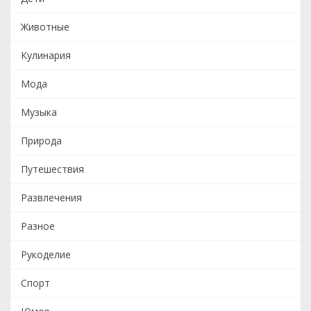
Животные
Кулинария
Мода
Музыка
Природа
Путешествия
Развлечения
Разное
Рукоделие
Спорт