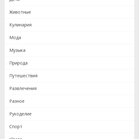
Животные
Кулинария
Мода
Музыка
Природа
Путешествия
Развлечения
Разное
Рукоделие
Спорт