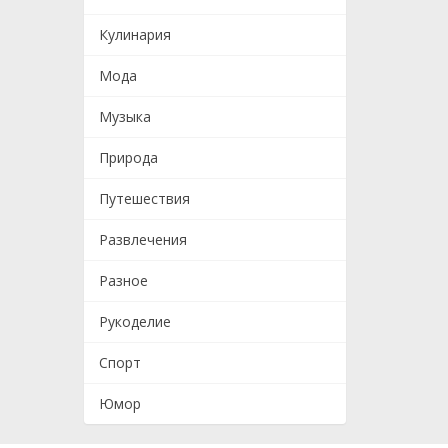
Кулинария
Мода
Музыка
Природа
Путешествия
Развлечения
Разное
Рукоделие
Спорт
Юмор