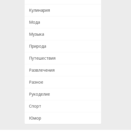
Кулинария
Мода
Музыка
Природа
Путешествия
Развлечения
Разное
Рукоделие
Спорт
Юмор