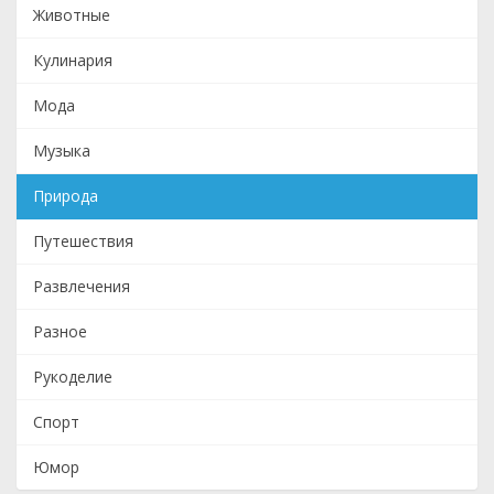
Животные
Кулинария
Мода
Музыка
Природа
Путешествия
Развлечения
Разное
Рукоделие
Спорт
Юмор