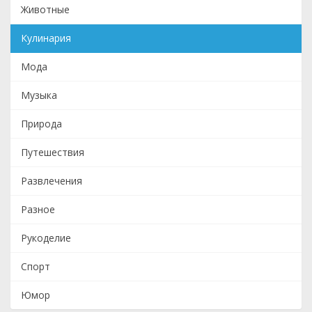
Животные
Кулинария
Мода
Музыка
Природа
Путешествия
Развлечения
Разное
Рукоделие
Спорт
Юмор