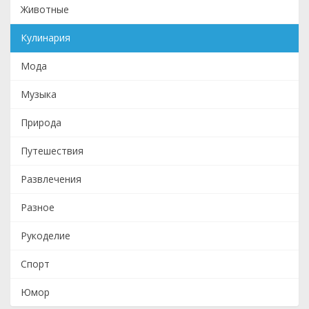
Животные
Кулинария
Мода
Музыка
Природа
Путешествия
Развлечения
Разное
Рукоделие
Спорт
Юмор