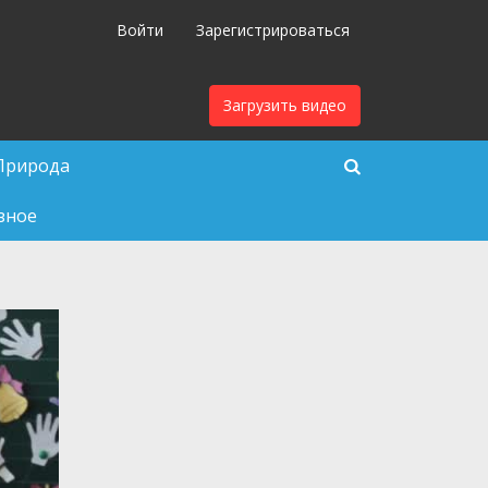
Войти
Зарегистрироваться
Загрузить видео
Природа
зное