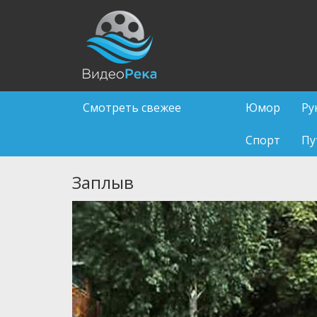
Смотреть свежее
Юмор
Ру
Спорт
Пу
Заплыв