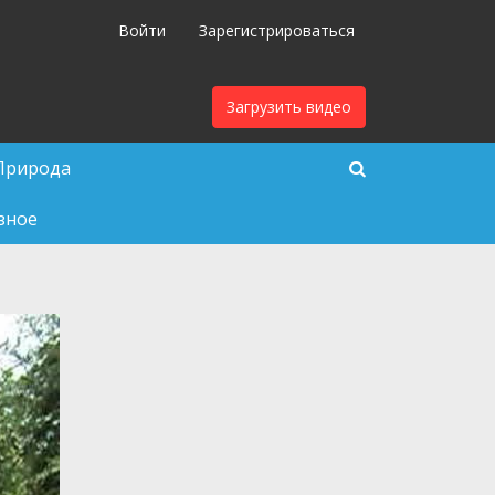
Войти
Зарегистрироваться
Загрузить видео
Природа
зное