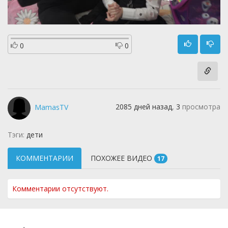
0
0
2085 дней назад
,
3
просмотра
MamasTV
Тэги:
дети
КОММЕНТАРИИ
ПОХОЖЕЕ ВИДЕО
17
Комментарии отсутствуют.