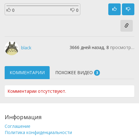
0
0
3666 дней назад
,
8
просмотров
black
КОММЕНТАРИИ
ПОХОЖЕЕ ВИДЕО
3
Комментарии отсутствуют.
Информация
Соглашение
Политика конфиденциальности