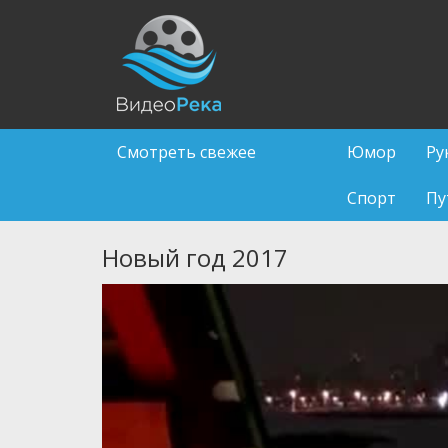
Смотреть свежее
Юмор
Ру
Спорт
Пу
Новый год 2017