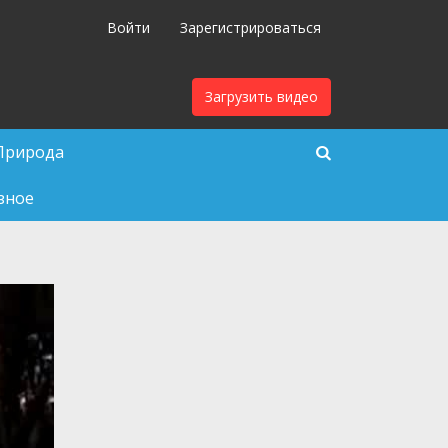
Войти
Зарегистрироваться
Загрузить видео
Природа
зное