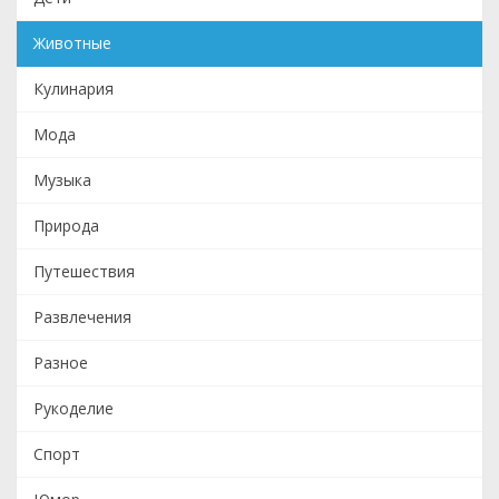
Животные
Кулинария
Мода
Музыка
Природа
Путешествия
Развлечения
Разное
Рукоделие
Спорт