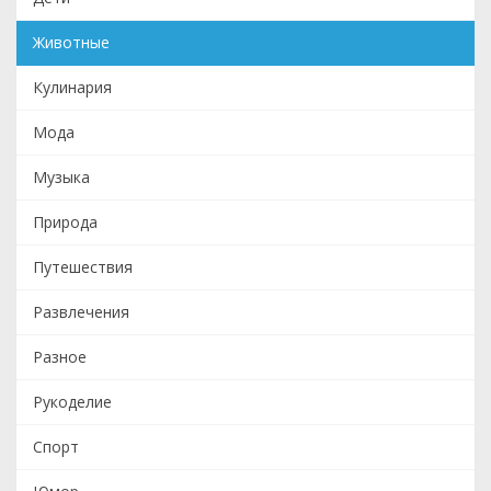
Животные
Кулинария
Мода
Музыка
Природа
Путешествия
Развлечения
Разное
Рукоделие
Спорт