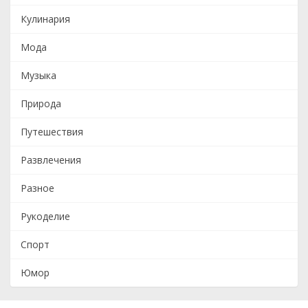
Кулинария
Мода
Музыка
Природа
Путешествия
Развлечения
Разное
Рукоделие
Спорт
Юмор