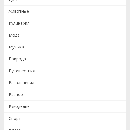
Животные
Кулинария
Мода
Музыка
Природа
Путешествия
Развлечения
Разное
Рукоделие
Спорт