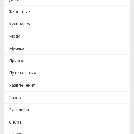
Животные
Кулинария
Мода
Музыка
Природа
Путешествия
Развлечения
Разное
Рукоделие
Спорт