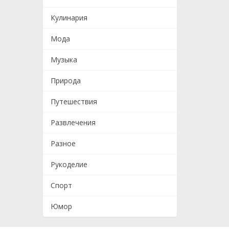
Кулинария
Мода
Музыка
Природа
Путешествия
Развлечения
Разное
Рукоделие
Спорт
Юмор