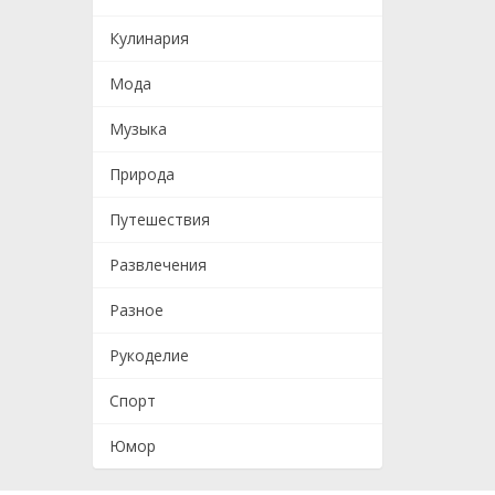
Кулинария
Мода
Музыка
Природа
Путешествия
Развлечения
Разное
Рукоделие
Спорт
Юмор