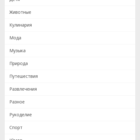
Животные
Кулинария
Мода
Музыка
Природа
Путешествия
Развлечения
Разное
Рукоделие
Спорт