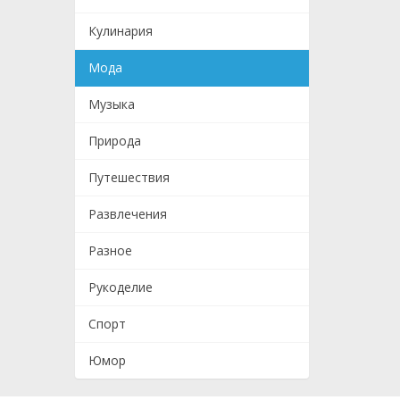
Кулинария
Мода
Музыка
Природа
Путешествия
Развлечения
Разное
Рукоделие
Спорт
Юмор