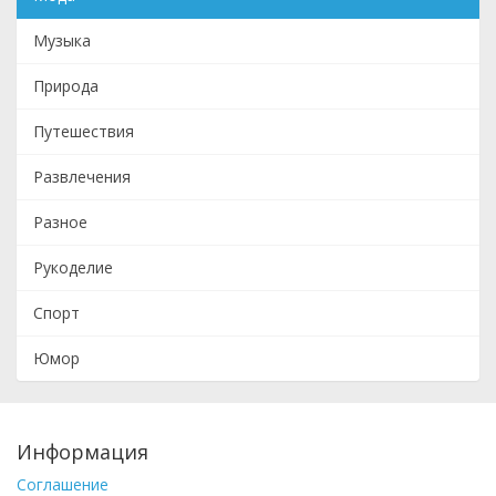
Музыка
Природа
Путешествия
Развлечения
Разное
Рукоделие
Спорт
Юмор
Информация
Соглашение