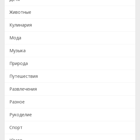
Животные
Кулинария
Мода
Музыка
Природа
Путешествия
Развлечения
Разное
Рукоделие
Спорт