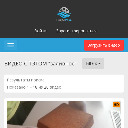
Войти
Зарегистрироваться
Загрузить видео
Toggle
navigation
ВИДЕО С ТЭГОМ "заливное"
Filters
Результаты поиска:
Показано
1
-
18
из
20
видео.
HD