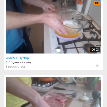
HD
06:03
омлет пуляр
1610 дней назад
-
3 просмотра