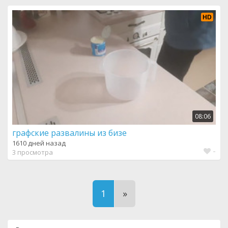
HD
08:06
графские развалины из бизе
1610 дней назад
-
3 просмотра
1
»